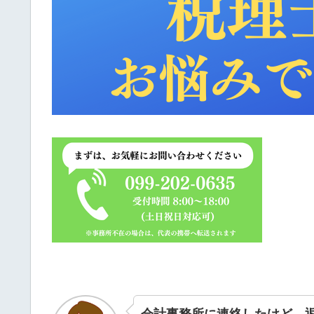
会計事務所に連絡したけど、