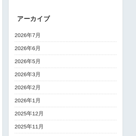
アーカイブ
2026年7月
2026年6月
2026年5月
2026年3月
2026年2月
2026年1月
2025年12月
2025年11月