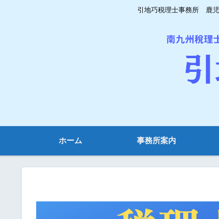
引地巧税理士事務所 鹿児島
ホーム
事務所案内