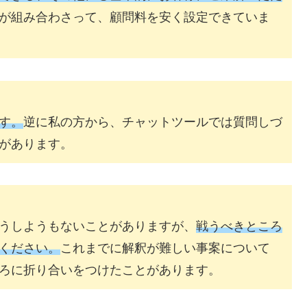
が組み合わさって、顧問料を安く設定できていま
す。
逆に私の方から、チャットツールでは質問しづ
があります。
うしようもないことがありますが、
戦うべきところ
ください。
これまでに解釈が難しい事案について
ろに折り合いをつけたことがあります。