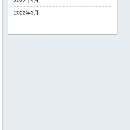
2022年4月
2022年3月