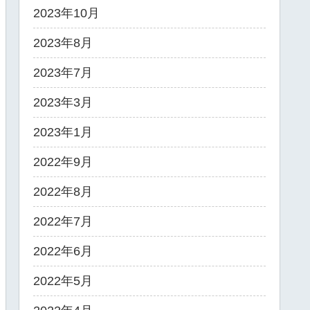
2023年10月
2023年8月
2023年7月
2023年3月
2023年1月
2022年9月
2022年8月
2022年7月
2022年6月
2022年5月