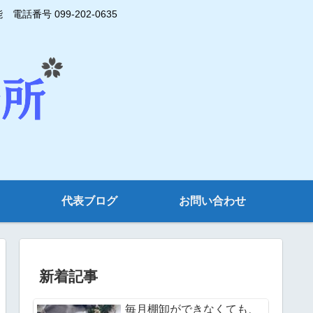
号 099-202-0635
代表ブログ
お問い合わせ
新着記事
毎月棚卸ができなくても、