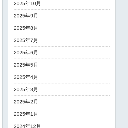
2025年10月
2025年9月
2025年8月
2025年7月
2025年6月
2025年5月
2025年4月
2025年3月
2025年2月
2025年1月
2024年12月