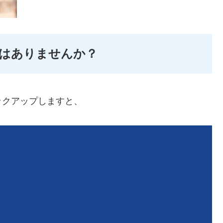
はありませんか？
ックアップしますと、