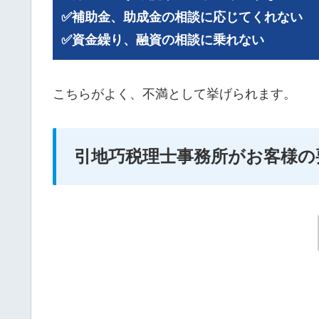
✅補助金、助成金の相談に応じてくれない
✅資金繰り、融資の相談に乗れない
こちらがよく、不満として挙げられます。
引地巧税理士事務所がお客様の