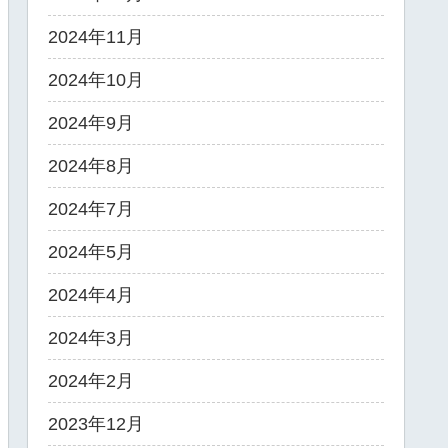
2024年11月
2024年10月
2024年9月
2024年8月
2024年7月
2024年5月
2024年4月
2024年3月
2024年2月
2023年12月