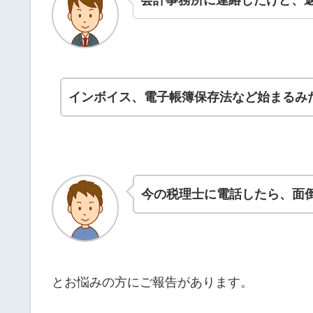
インボイス、電子帳簿保存法など始まるみ
今の税理士に電話したら、面
とお悩みの方にご報告があります。