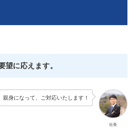
要望に応えます。
親身になって、ご対応いたします！
社長