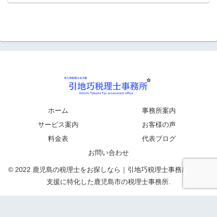
ホーム
事務所案内
サービス案内
お客様の声
料金表
代表ブログ
お問い合わせ
© 2022 鹿児島の税理士をお探しなら｜引地巧税理士事務所｜起業
支援に特化した鹿児島市の税理士事務所.