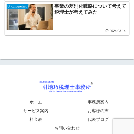
事業の差別化戦略について考えて
Uncategorized
税理士が考えてみた
2024.03.14
ホーム
事務所案内
サービス案内
お客様の声
料金表
代表ブログ
お問い合わせ