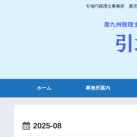
引地巧税理士事務所 鹿児島
ホーム
事務所案内
2025-08