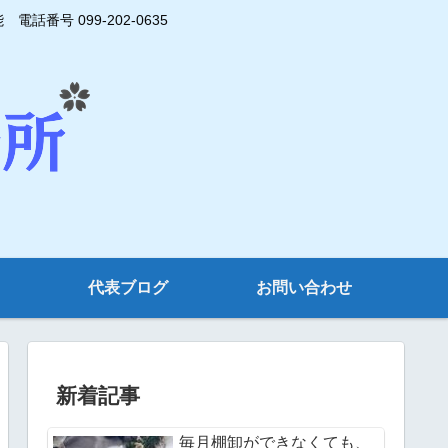
号 099-202-0635
代表ブログ
お問い合わせ
新着記事
毎月棚卸ができなくても、