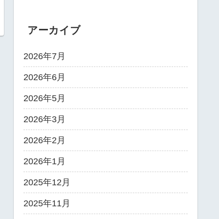
アーカイブ
2026年7月
2026年6月
2026年5月
2026年3月
2026年2月
2026年1月
2025年12月
2025年11月