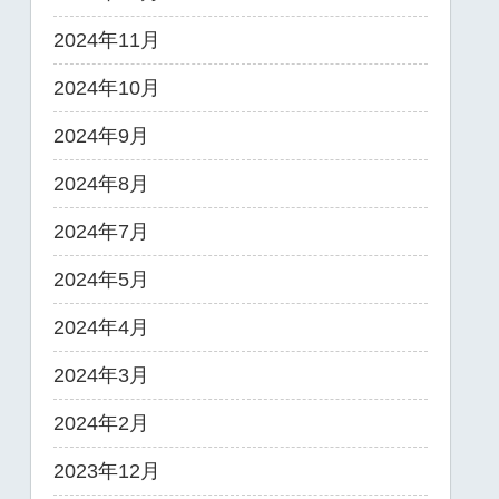
2024年11月
2024年10月
2024年9月
2024年8月
2024年7月
2024年5月
2024年4月
2024年3月
2024年2月
2023年12月