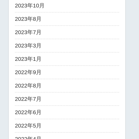
2023年10月
2023年8月
2023年7月
2023年3月
2023年1月
2022年9月
2022年8月
2022年7月
2022年6月
2022年5月