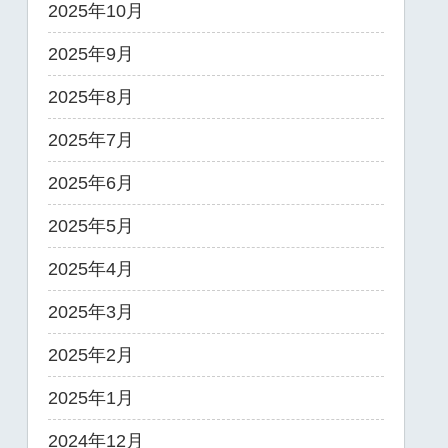
2025年10月
2025年9月
2025年8月
2025年7月
2025年6月
2025年5月
2025年4月
2025年3月
2025年2月
2025年1月
2024年12月