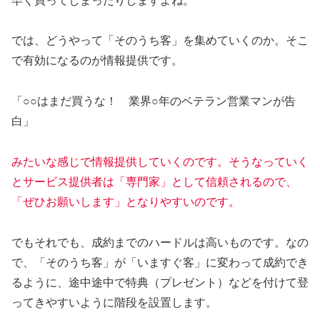
早く買ってしまったりしますよね。
では、どうやって「そのうち客」を集めていくのか。そこ
で有効になるのが情報提供です。
「○○はまだ買うな！ 業界○年のベテラン営業マンが告
白」
みたいな感じで情報提供していくのです。そうなっていく
とサービス提供者は「専門家」として信頼されるので、
「ぜひお願いします」となりやすいのです。
でもそれでも、成約までのハードルは高いものです。なの
で、「そのうち客」が「いますぐ客」に変わって成約でき
るように、途中途中で特典（プレゼント）などを付けて登
ってきやすいように階段を設置します。