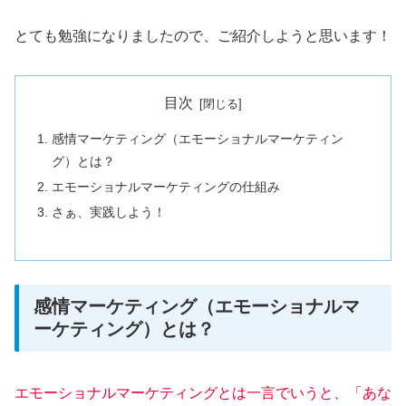
とても勉強になりましたので、ご紹介しようと思います！
目次
感情マーケティング（エモーショナルマーケティン
グ）とは？
エモーショナルマーケティングの仕組み
さぁ、実践しよう！
感情マーケティング（エモーショナルマ
ーケティング）とは？
エモーショナルマーケティングとは一言でいうと、「あな