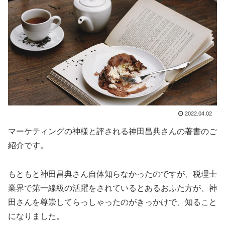
2022.04.02
マーケティングの神様と評される神田昌典さんの著書のご
紹介です。
もともと神田昌典さん自体知らなかったのですが、税理士
業界で第一線級の活躍をされているとあるおふた方が、神
田さんを尊崇してらっしゃったのがきっかけで、知ること
になりました。