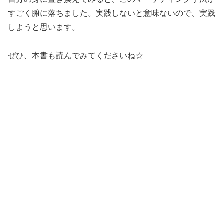
すごく腑に落ちました。実践しないと意味ないので、実践
しようと思います。
ぜひ、本書も読んでみてくださいね☆