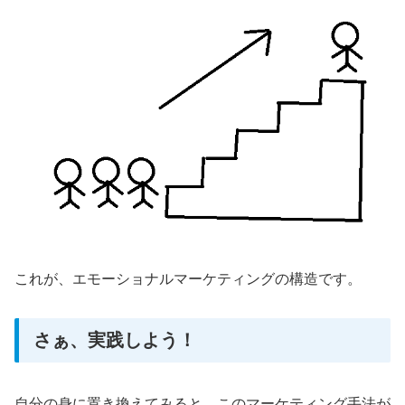
これが、エモーショナルマーケティングの構造です。
さぁ、実践しよう！
自分の身に置き換えてみると、このマーケティング手法が