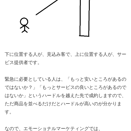
下に位置する人が、見込み客で、上に位置する人が、サー
ビス提供者です。
緊急に必要としている人は、「もっと安いところがあるの
ではないか？」「もっとサービスの良いところがあるので
はないか」というハードルを越えた先で成約しますので、
ただ商品を並べるだけだとハードルが高いのが分かりま
す。
なので、エモーショナルマーケティングでは、