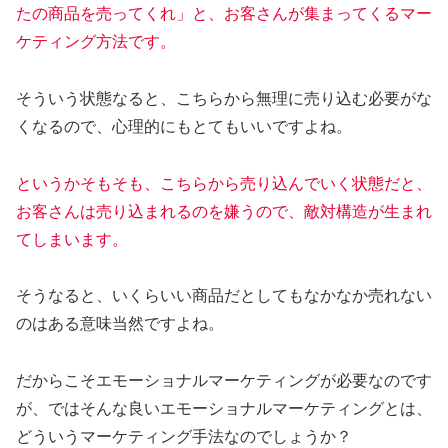
たの商品を売ってくれ」と、お客さんが集まってくるマー
ケティング方法です。
そういう状態なると、こちらから無理に売り込む必要がな
くなるので、心理的にもとてもいいですよね。
というかそもそも、こちらから売り込んでいく状態だと、
お客さんは売り込まれるのを嫌うので、敵対構造が生まれ
てしまいます。
そうなると、いくらいい商品だとしてもなかなか売れない
のはある意味当然ですよね。
だからこそエモーショナルマーケティングが必要なのです
が、ではそんな良いエモーショナルマーケティングとは、
どういうマーケティング手法なのでしょうか？