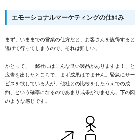
エモーショナルマーケティングの仕組み
まず、いままでの営業の仕方だと、お客さんを説得すると
逃げて行ってしまうので、それは難しい。
かとって、「弊社にはこんな良い製品がありますよ！」と
広告を出したところで、まず成果はでません。緊急にサー
ビスを欲している人が、他社との比較をしたうえでの成
約、という確率になるのであまり成果がでません。下の図
のような感じです。