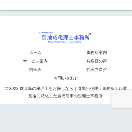
ホーム
事務所案内
サービス案内
お客様の声
料金表
代表ブログ
お問い合わせ
© 2022 鹿児島の税理士をお探しなら｜引地巧税理士事務所｜起業
支援に特化した鹿児島市の税理士事務所.