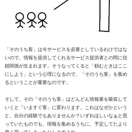
「そのうち客」は今サービスを必要としているわけではな
いので、情報を提供してくれるサービス提供者との間に信
頼関係が生まれます。そうなってくると「頼むときはここ
にしよう」という心理になるので、「そのうち客」を集め
るということが重要なのです。
そして、その「そのうち客」はどんどん情報量を吸収して
いくと「いますぐ客」に変わります。これはなぜかという
と、自分の経験でもありませんか？いずれほしいなぁと思
っていたものでも、情報を集めるうちに、予定してたより