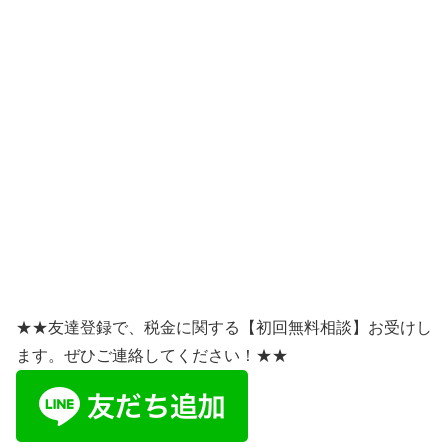
★★友達登録で、税金に関する【初回無料相談】お受けし
ます。ぜひご連絡してください！★★