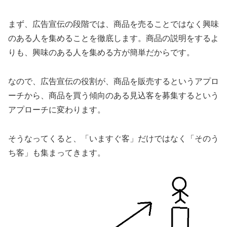
まず、広告宣伝の段階では、商品を売ることではなく興味
のある人を集めることを徹底します。商品の説明をするよ
りも、興味のある人を集める方が簡単だからです。
なので、広告宣伝の役割が、商品を販売するというアプロ
ーチから、商品を買う傾向のある見込客を募集するという
アプローチに変わります。
そうなってくると、「いますぐ客」だけではなく「そのう
ち客」も集まってきます。