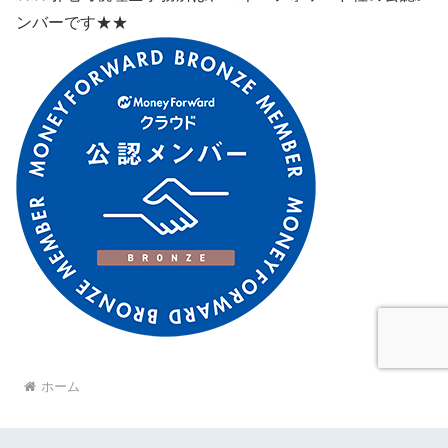
ンバーです★★
ホーム