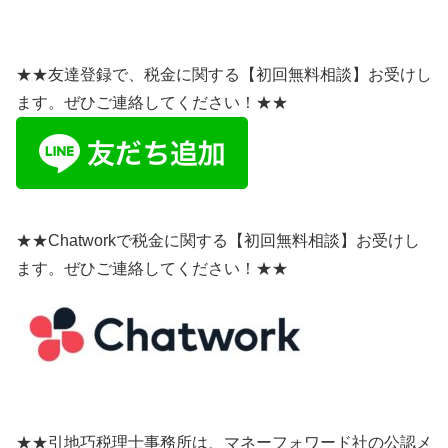
★★友達登録で、税金に関する【初回無料相談】お受けし
ます。ぜひご連絡してください！★★
★★Chatworkで税金に関する【初回無料相談】お受けし
ます。ぜひご連絡してください！★★
★★引地巧税理士事務所は、マネーフォワード社の公認メ