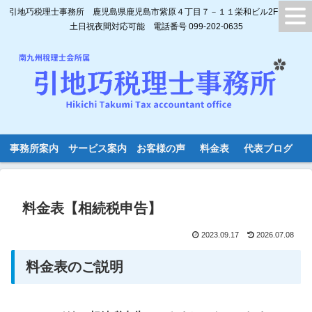
引地巧税理士事務所 鹿児島県鹿児島市紫原４丁目７－１１栄和ビル2F
土日祝夜間対応可能 電話番号 099-202-0635
事務所案内
サービス案内
お客様の声
料金表
代表ブログ
料金表【相続税申告】
2023.09.17
2026.07.08
料金表のご説明