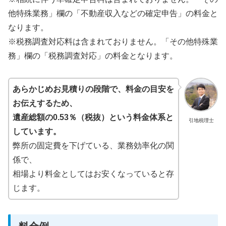
他特殊業務」欄の「不動産収入などの確定申告」の料金と
なります。
※税務調査対応料は含まれておりません。「その他特殊業
務」欄の「税務調査対応」の料金となります。
あらかじめお見積りの段階で、料金の目安を
お伝えするため、
遺産総額の0.53％（税抜）という料金体系と
引地税理士
しています。
弊所の固定費を下げている、業務効率化の関
係で、
相場より料金としてはお安くなっていると存
じます。