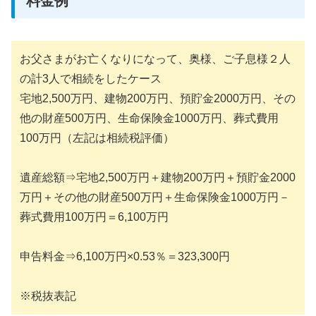
料金例
お父さまがお亡くなりになって、奥様、ご子息様２人
の計3人で相続をしたケース
宅地2,500万円、建物200万円、預貯金2000万円、その
他の財産500万円、生命保険金1000万円、葬式費用
100万円（左記は相続税評価）
遺産総額⇒宅地2,500万円＋建物200万円＋預貯金2000
万円＋その他の財産500万円＋生命保険金1000万円－
葬式費用100万円＝6,100万円
申告料金⇒6,100万円×0.53％＝323,300円
※税抜表記