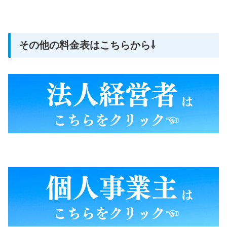
その他の料金表はこちらから⇩