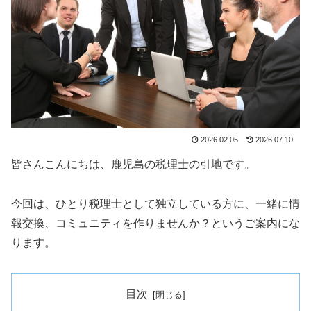
2026.02.05
2026.07.10
皆さんこんにちは、鹿児島の税理士の引地です。
今回は、ひとり税理士として独立している方に、一緒に情
報交換、コミュニティを作りませんか？というご案内にな
ります。
目次