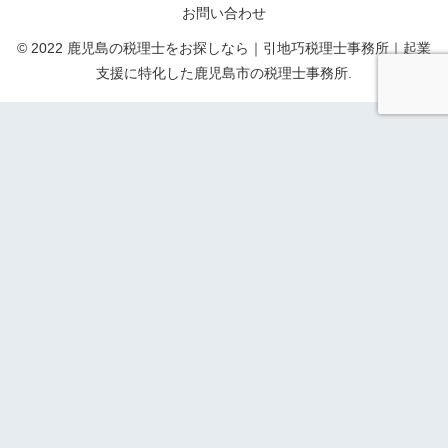
お問い合わせ
© 2022 鹿児島の税理士をお探しなら｜引地巧税理士事務所｜起業
支援に特化した鹿児島市の税理士事務所.