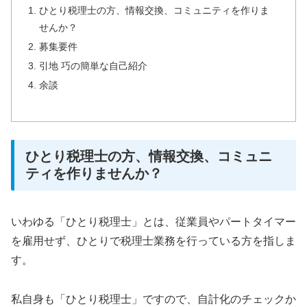
ひとり税理士の方、情報交換、コミュニティを作りま
せんか？
募集要件
引地 巧の簡単な自己紹介
余談
ひとり税理士の方、情報交換、コミュニ
ティを作りませんか？
いわゆる「ひとり税理士」とは、従業員やパートタイマー
を雇用せず、ひとりで税理士業務を行っている方を指しま
す。
私自身も「ひとり税理士」ですので、自計化のチェックか