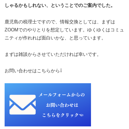
しゃるかもしれない、ということでのご案内でした。
鹿児島の税理士ですので、情報交換としては、まずは
ZOOMでのやりとりを想定しています。ゆくゆくはコミュ
ニティが作れれば面白いかな、と思っています。
まずは雑談からさせていただければ幸いです。
お問い合わせはこちらから⇩