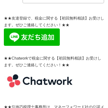
★★友達登録で、税金に関する【初回無料相談】お受けし
ます。ぜひご連絡してください！★★
★★Chatworkで税金に関する【初回無料相談】お受けし
ます。ぜひご連絡してください！★★
★★引地巧税理士事務所は、マネーフォワード社の公認メ