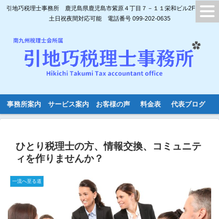
引地巧税理士事務所 鹿児島県鹿児島市紫原４丁目７－１１栄和ビル2F
土日祝夜間対応可能 電話番号 099-202-0635
事務所案内
サービス案内
お客様の声
料金表
代表ブログ
ひとり税理士の方、情報交換、コミュニテ
ィを作りませんか？
一流へ至る道