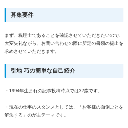
募集要件
まず、税理士であることを確認させていただきたいので、
大変失礼ながら、お問い合わせの際に所定の書類の提出を
求めさせていただきます。
引地 巧の簡単な自己紹介
・1994年生まれの記事投稿時点では32歳です。
・現在の仕事のスタンスとしては、「お客様の面倒ごとを
解決する」のが主テーマです。