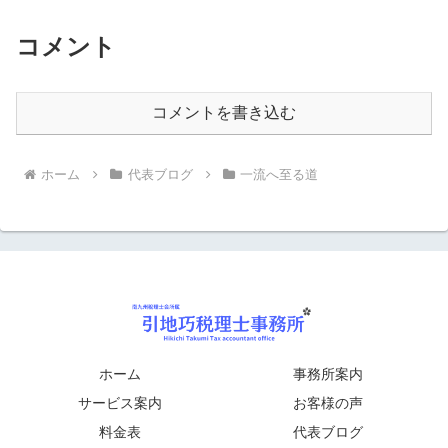
コメント
コメントを書き込む
ホーム
代表ブログ
一流へ至る道
ホーム
事務所案内
サービス案内
お客様の声
料金表
代表ブログ