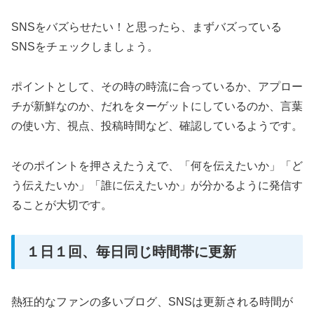
SNSをバズらせたい！と思ったら、まずバズっている
SNSをチェックしましょう。
ポイントとして、その時の時流に合っているか、アプロー
チが新鮮なのか、だれをターゲットにしているのか、言葉
の使い方、視点、投稿時間など、確認しているようです。
そのポイントを押さえたうえで、「何を伝えたいか」「ど
う伝えたいか」「誰に伝えたいか」が分かるように発信す
ることが大切です。
１日１回、毎日同じ時間帯に更新
熱狂的なファンの多いブログ、SNSは更新される時間が