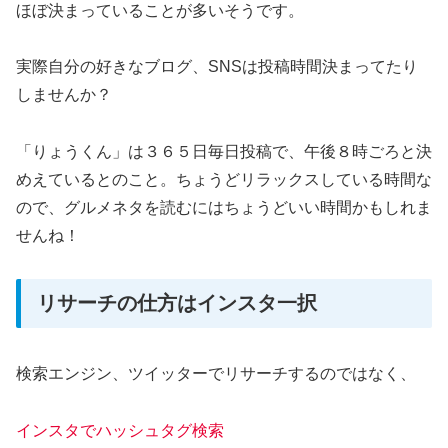
ほぼ決まっていることが多いそうです。
実際自分の好きなブログ、SNSは投稿時間決まってたり
しませんか？
「りょうくん」は３６５日毎日投稿で、午後８時ごろと決
めえているとのこと。ちょうどリラックスしている時間な
ので、グルメネタを読むにはちょうどいい時間かもしれま
せんね！
リサーチの仕方はインスタ一択
検索エンジン、ツイッターでリサーチするのではなく、
インスタでハッシュタグ検索