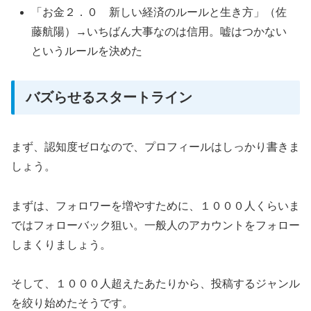
「お金２．０ 新しい経済のルールと生き方」（佐
藤航陽）→いちばん大事なのは信用。嘘はつかない
というルールを決めた
バズらせるスタートライン
まず、認知度ゼロなので、プロフィールはしっかり書きま
しょう。
まずは、フォロワーを増やすために、１０００人くらいま
ではフォローバック狙い。一般人のアカウントをフォロー
しまくりましょう。
そして、１０００人超えたあたりから、投稿するジャンル
を絞り始めたそうです。