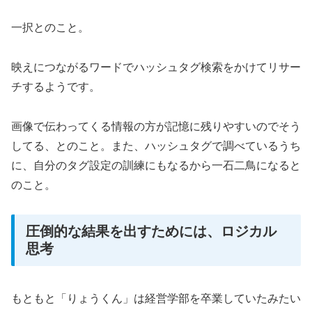
一択とのこと。
映えにつながるワードでハッシュタグ検索をかけてリサー
チするようです。
画像で伝わってくる情報の方が記憶に残りやすいのでそう
してる、とのこと。また、ハッシュタグで調べているうち
に、自分のタグ設定の訓練にもなるから一石二鳥になると
のこと。
圧倒的な結果を出すためには、ロジカル
思考
もともと「りょうくん」は経営学部を卒業していたみたい