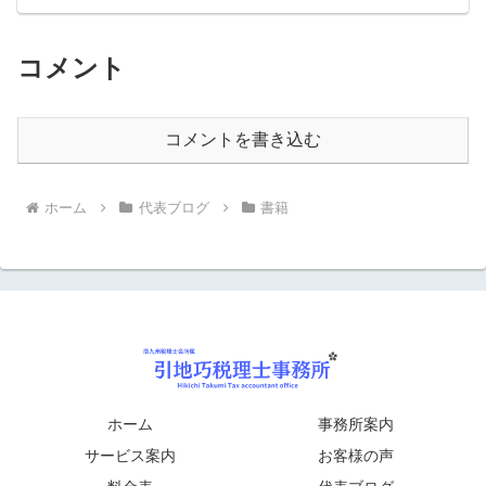
コメント
コメントを書き込む
ホーム
代表ブログ
書籍
ホーム
事務所案内
サービス案内
お客様の声