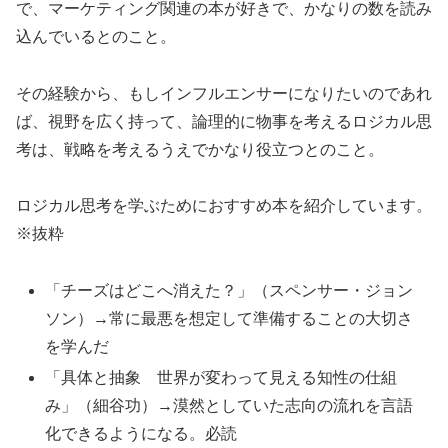
で、マーケティング関連の本が好きで、かなりの数を読み
込んでいるとのこと。
その経験から、もしインフルエンサーになりたいのであれ
ば、視野を広く持って、論理的に物事を考えるロジカル思
考は、戦略を考えるうえでかなり役立つとのこと。
ロジカル思考を学ぶためにおすすめ本を紹介しています。
※抜粋
「チーズはどこへ消えた？」（スペンサー・ジョン
ソン）→常に最悪を想定して準備することの大切さ
を学んだ
「具体と抽象 世界が変わって見える知性の仕組
み」（細谷功）→漠然としていた志向の流れを言語
化できるようになる。必読