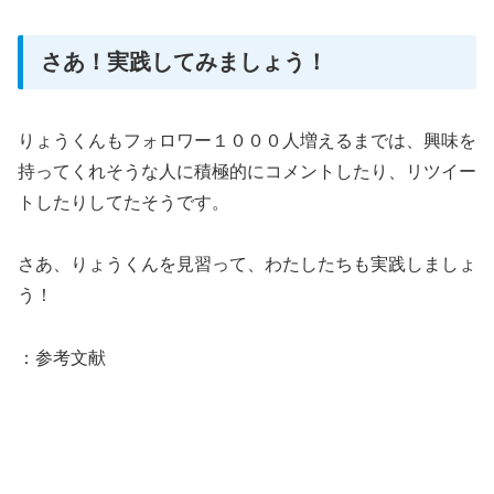
さあ！実践してみましょう！
りょうくんもフォロワー１０００人増えるまでは、興味を
持ってくれそうな人に積極的にコメントしたり、リツイー
トしたりしてたそうです。
さあ、りょうくんを見習って、わたしたちも実践しましょ
う！
：参考文献