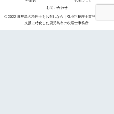
料金表
代表ブログ
お問い合わせ
© 2022 鹿児島の税理士をお探しなら｜引地巧税理士事務所｜起業
支援に特化した鹿児島市の税理士事務所.