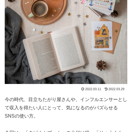
2022.03.11
2022.03.29
今の時代、目立ちたがり屋さんや、インフルエンサーとし
て収入を得たい人にとって、気になるのがバズらせる
SNSの使い方。