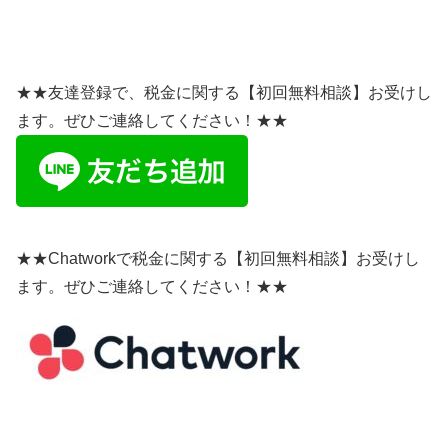
★★友達登録で、税金に関する【初回無料相談】お受けし
ます。ぜひご連絡してください！★★
★★Chatworkで税金に関する【初回無料相談】お受けし
ます。ぜひご連絡してください！★★