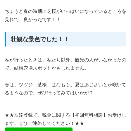
ちょうど春の時期に芝桜がいっぱいになっているところを
見れて、良かったです！！
壮観な景色でした！！
私が行ったときは、私たち以外、観光の人がいなかったの
で、結構穴場スポットかもしれません。
春は、ツツジ、芝桜、はなもも。夏はあじさいとか咲いて
るようなので、ぜひ行ってみてはいかが？
★★友達登録で、税金に関する【初回無料相談】お受けし
ます。ぜひご連絡してください！★★