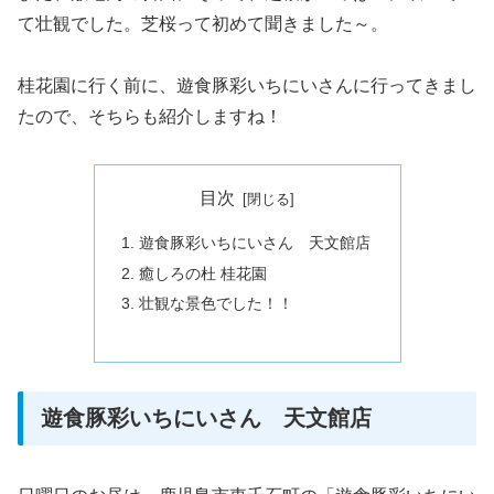
て壮観でした。芝桜って初めて聞きました～。
桂花園に行く前に、遊食豚彩いちにいさんに行ってきまし
たので、そちらも紹介しますね！
目次
遊食豚彩いちにいさん 天文館店
癒しろの杜 桂花園
壮観な景色でした！！
遊食豚彩いちにいさん 天文館店