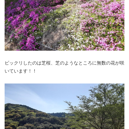
ビックリしたのは芝桜、芝のようなところに無数の花が咲
いています！！