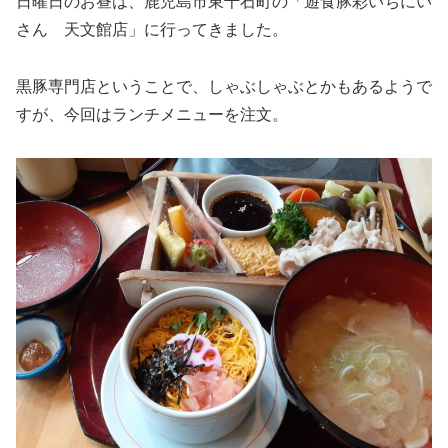
日曜日のお昼は、鹿児島市東千石町の「遊食豚彩いちにい
さん 天文館店」に行ってきました。
黒豚専門店ということで、しゃぶしゃぶとかもあるようで
すが、今回はランチメニューを注文。