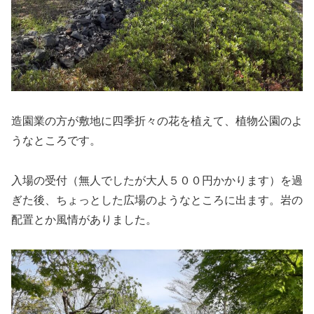
造園業の方が敷地に四季折々の花を植えて、植物公園のよ
うなところです。
入場の受付（無人でしたが大人５００円かかります）を過
ぎた後、ちょっとした広場のようなところに出ます。岩の
配置とか風情がありました。