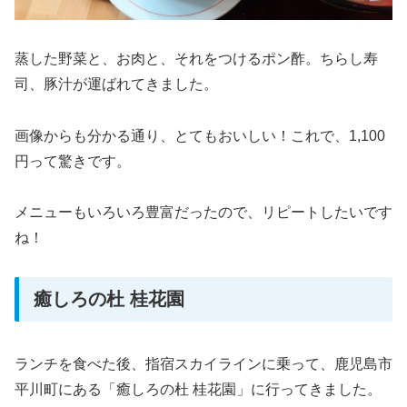
蒸した野菜と、お肉と、それをつけるポン酢。ちらし寿
司、豚汁が運ばれてきました。
画像からも分かる通り、とてもおいしい！これで、1,100
円って驚きです。
メニューもいろいろ豊富だったので、リピートしたいです
ね！
癒しろの杜 桂花園
ランチを食べた後、指宿スカイラインに乗って、鹿児島市
平川町にある「癒しろの杜 桂花園」に行ってきました。