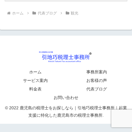
ホーム
代表ブログ
観光
ホーム
事務所案内
サービス案内
お客様の声
料金表
代表ブログ
お問い合わせ
© 2022 鹿児島の税理士をお探しなら｜引地巧税理士事務所｜起業
支援に特化した鹿児島市の税理士事務所.