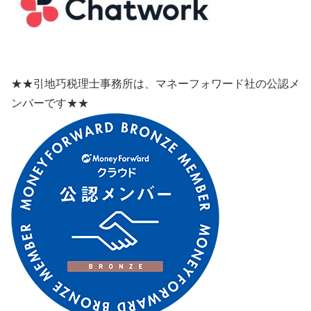
★★引地巧税理士事務所は、マネーフォワード社の公認メ
ンバーです★★