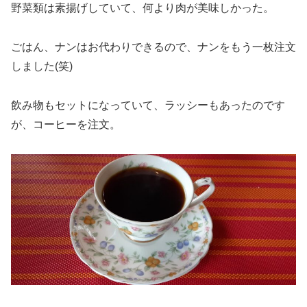
野菜類は素揚げしていて、何より肉が美味しかった。
ごはん、ナンはお代わりできるので、ナンをもう一枚注文
しました(笑)
飲み物もセットになっていて、ラッシーもあったのです
が、コーヒーを注文。