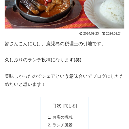
2024.09.23
2024.09.24
皆さんこんにちは、鹿児島の税理士の引地です。
久しぶりのランチ投稿になります(笑)
美味しかったのでシェアという意味合いでブログにしたた
めたいと思います！
目次
お店の概観
ランチ風景