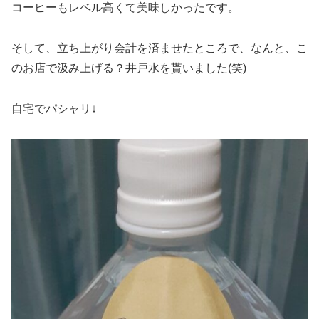
コーヒーもレベル高くて美味しかったです。
そして、立ち上がり会計を済ませたところで、なんと、こ
のお店で汲み上げる？井戸水を貰いました(笑)
自宅でパシャリ↓