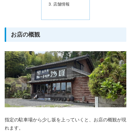
店舗情報
お店の概観
指定の駐車場から少し坂を上っていくと、お店の概観が現
れます。