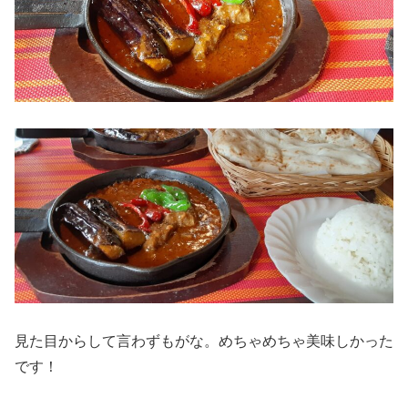
見た目からして言わずもがな。めちゃめちゃ美味しかった
です！