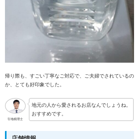
帰り際も、すごい丁寧なご対応で、ご夫婦でされているの
か、とても好印象でした。
地元の人から愛されるお店なんでしょうね。
おすすめです。
引地税理士
店舗情報