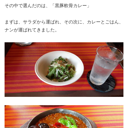
その中で選んだのは、「黒豚軟骨カレー」
まずは、サラダから運ばれ、その次に、カレーとごはん、
ナンが運ばれてきました。