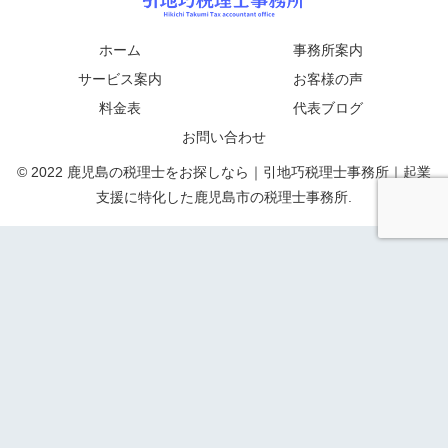
ホーム
事務所案内
サービス案内
お客様の声
料金表
代表ブログ
お問い合わせ
© 2022 鹿児島の税理士をお探しなら｜引地巧税理士事務所｜起業
支援に特化した鹿児島市の税理士事務所.