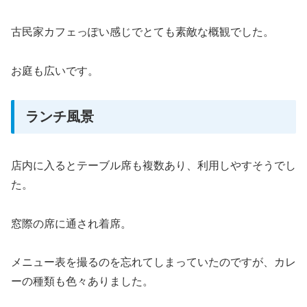
古民家カフェっぽい感じでとても素敵な概観でした。
お庭も広いです。
ランチ風景
店内に入るとテーブル席も複数あり、利用しやすそうでし
た。
窓際の席に通され着席。
メニュー表を撮るのを忘れてしまっていたのですが、カレ
ーの種類も色々ありました。