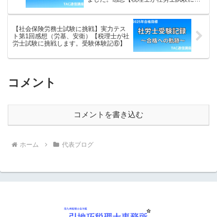
戦します。受験体験記⑤】
【社会保険労務士試験に挑戦】実力テス
ト第1回感想（労基、安衛）【税理士が社
労士試験に挑戦します。受験体験記⑥】
コメント
コメントを書き込む
ホーム
代表ブログ