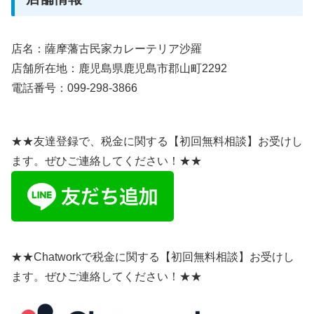
店名：薩摩藩古民家カレーテリア沙羅
店舗所在地：鹿児島県鹿児島市郡山町2292
電話番号：099-298-3866
★★友達登録で、税金に関する【初回無料相談】お受けし
ます。ぜひご連絡してください！★★
★★Chatworkで税金に関する【初回無料相談】お受けし
ます。ぜひご連絡してください！★★